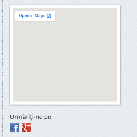
Urmăriţi-ne pe