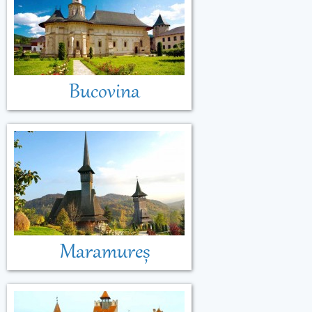
Bucovina
Maramureș