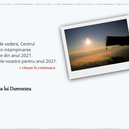
de vedere, Centrul
 in intampinarea
le din anul 2021.
ele noastre pentru anul 2021.
+ citeşte în continuare
rea lui Dumnezeu