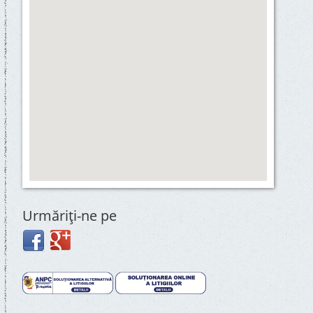
Urmăriţi-ne pe