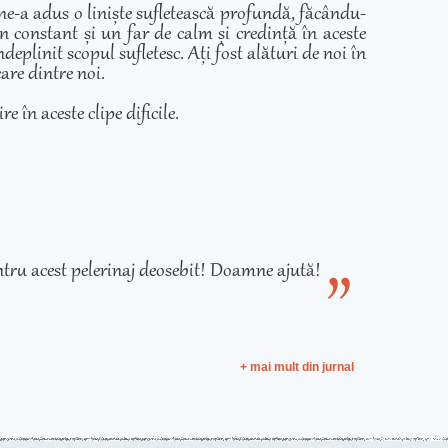
 ne-a adus o liniște sufletească profundă, făcându-
in constant și un far de calm și credință în aceste
eplinit scopul sufletesc. Ați fost alături de noi în
care dintre noi.
e în aceste clipe dificile.
tru acest pelerinaj deosebit! Doamne ajută!
+ mai mult din jurnal