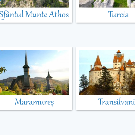
Sfântul Munte Athos
Turcia
Maramureș
Transilvan