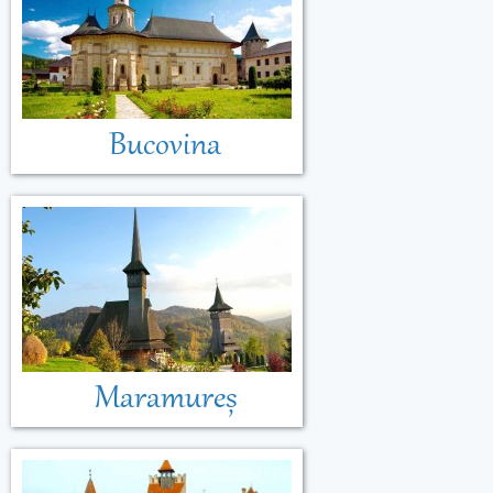
Bucovina
Maramureș