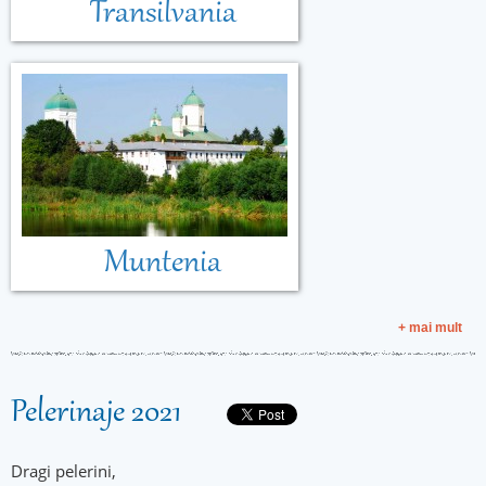
Transilvania
Muntenia
+ mai mult
Pelerinaje 2021
Dragi pelerini,