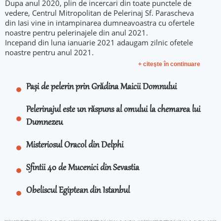
Dupa anul 2020, plin de incercari din toate punctele de
vedere, Centrul Mitropolitan de Pelerinaj Sf. Parascheva
din Iasi vine in intampinarea dumneavoastra cu ofertele
noastre pentru pelerinajele din anul 2021.
Incepand din luna ianuarie 2021 adaugam zilnic ofetele
noastre pentru anul 2021.
+ citeşte în continuare
Pași de pelerin prin Grădina Maicii Domnului
Pelerinajul este un răspuns al omului la chemarea lui
Dumnezeu
Misteriosul Oracol din Delphi
Sfintii 40 de Mucenici din Sevastia
Obeliscul Egiptean din Istanbul