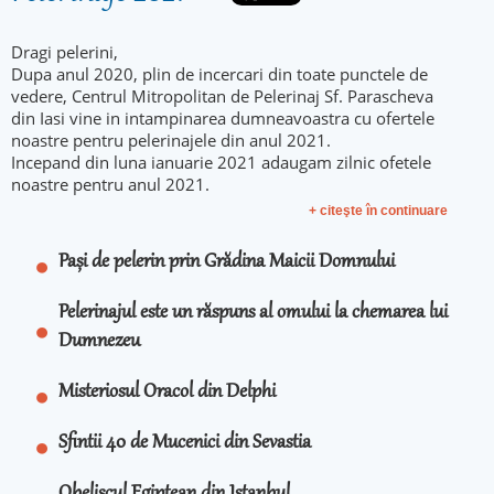
Dragi pelerini,
Dupa anul 2020, plin de incercari din toate punctele de
vedere, Centrul Mitropolitan de Pelerinaj Sf. Parascheva
din Iasi vine in intampinarea dumneavoastra cu ofertele
noastre pentru pelerinajele din anul 2021.
Incepand din luna ianuarie 2021 adaugam zilnic ofetele
noastre pentru anul 2021.
+ citeşte în continuare
Pași de pelerin prin Grădina Maicii Domnului
Pelerinajul este un răspuns al omului la chemarea lui
Dumnezeu
Misteriosul Oracol din Delphi
Sfintii 40 de Mucenici din Sevastia