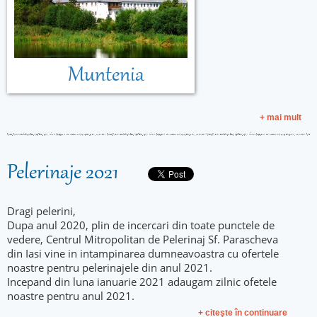
Muntenia
+ mai mult
Pelerinaje 2021
Dragi pelerini,
Dupa anul 2020, plin de incercari din toate punctele de
vedere, Centrul Mitropolitan de Pelerinaj Sf. Parascheva
din Iasi vine in intampinarea dumneavoastra cu ofertele
noastre pentru pelerinajele din anul 2021.
Incepand din luna ianuarie 2021 adaugam zilnic ofetele
noastre pentru anul 2021.
+ citeşte în continuare