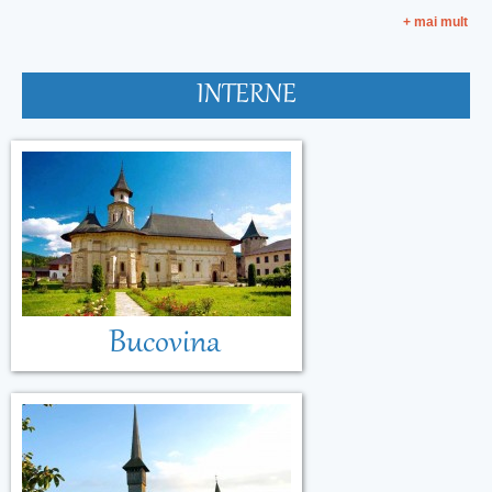
+ mai mult
INTERNE
Bucovina