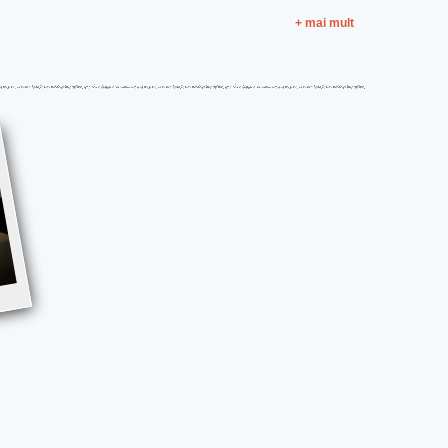
+ mai mult