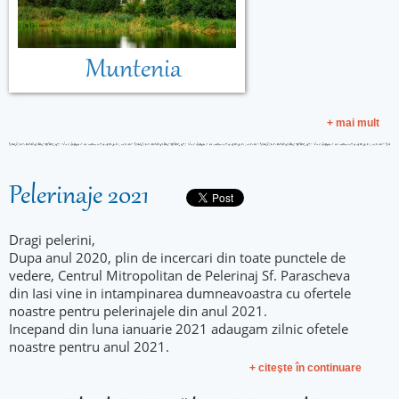
Muntenia
+ mai mult
Pelerinaje 2021
Dragi pelerini,
Dupa anul 2020, plin de incercari din toate punctele de
vedere, Centrul Mitropolitan de Pelerinaj Sf. Parascheva
din Iasi vine in intampinarea dumneavoastra cu ofertele
noastre pentru pelerinajele din anul 2021.
Incepand din luna ianuarie 2021 adaugam zilnic ofetele
noastre pentru anul 2021.
+ citeşte în continuare