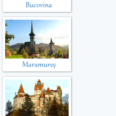
Bucovina
Maramureș