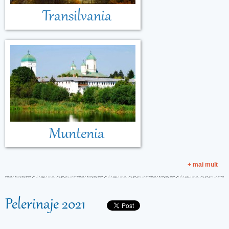
Transilvania
Muntenia
+ mai mult
Pelerinaje 2021