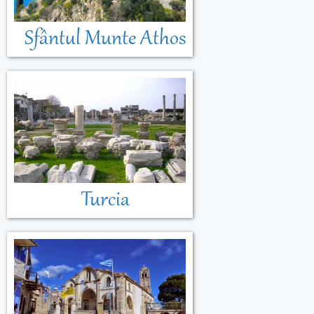
Sfântul Munte Athos
Turcia