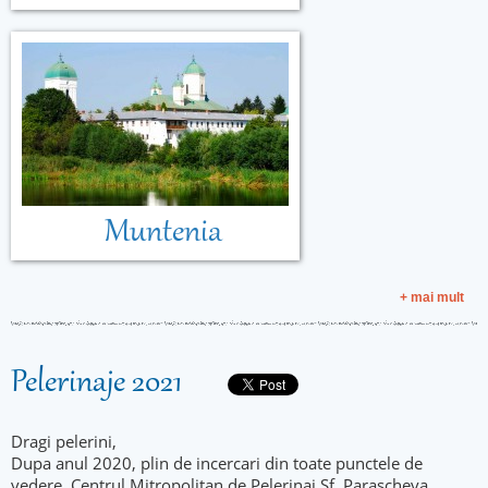
Muntenia
+ mai mult
Pelerinaje 2021
Dragi pelerini,
Dupa anul 2020, plin de incercari din toate punctele de
vedere, Centrul Mitropolitan de Pelerinaj Sf. Parascheva