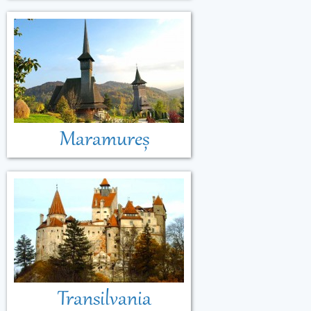
Maramureș
Transilvania