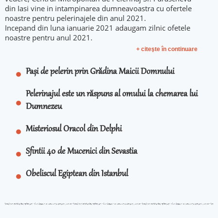
din Iasi vine in intampinarea dumneavoastra cu ofertele
noastre pentru pelerinajele din anul 2021.
Incepand din luna ianuarie 2021 adaugam zilnic ofetele
noastre pentru anul 2021.
+ citeşte în continuare
Pași de pelerin prin Grădina Maicii Domnului
Pelerinajul este un răspuns al omului la chemarea lui
Dumnezeu
Misteriosul Oracol din Delphi
Sfintii 40 de Mucenici din Sevastia
Obeliscul Egiptean din Istanbul