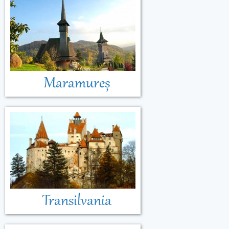
Maramureș
Transilvania