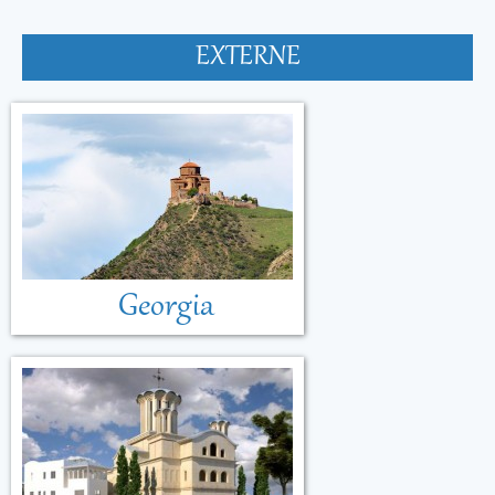
EXTERNE
Georgia