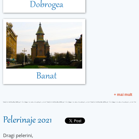
Dobrogea
Banat
+ mai mult
Pelerinaje 2021
Dragi pelerini,