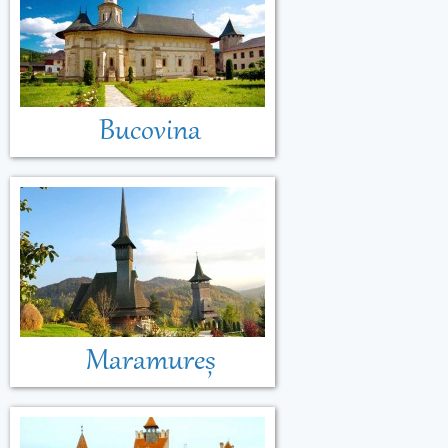
Bucovina
Maramureș