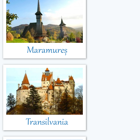
Maramureș
Transilvania