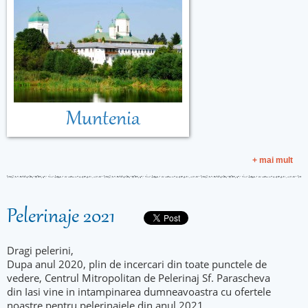
Muntenia
+ mai mult
Pelerinaje 2021
Dragi pelerini,
Dupa anul 2020, plin de incercari din toate punctele de
vedere, Centrul Mitropolitan de Pelerinaj Sf. Parascheva
din Iasi vine in intampinarea dumneavoastra cu ofertele
noastre pentru pelerinajele din anul 2021.