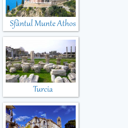
Sfântul Munte Athos
Turcia