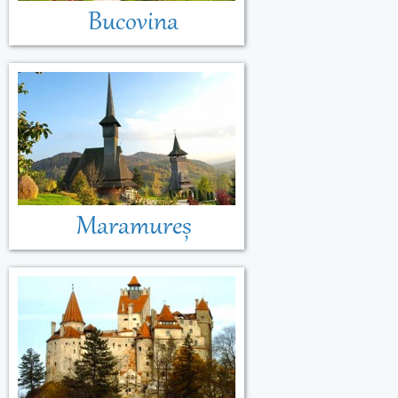
Bucovina
Maramureș