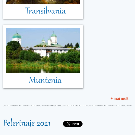
Transilvania
Muntenia
+ mai mult
Pelerinaje 2021