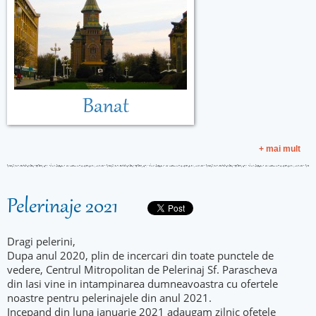
Banat
+ mai mult
Pelerinaje 2021
Dragi pelerini,
Dupa anul 2020, plin de incercari din toate punctele de
vedere, Centrul Mitropolitan de Pelerinaj Sf. Parascheva
din Iasi vine in intampinarea dumneavoastra cu ofertele
noastre pentru pelerinajele din anul 2021.
Incepand din luna ianuarie 2021 adaugam zilnic ofetele