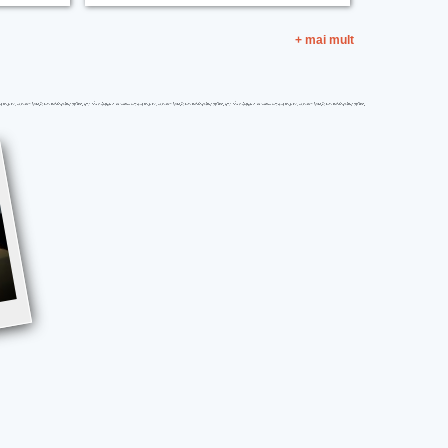
+ mai mult