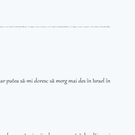
ar putea să-mi doresc să merg mai des în Israel în