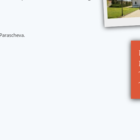
 Parascheva.