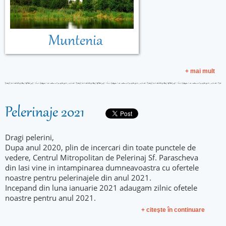
Muntenia
+ mai mult
Pelerinaje 2021
Dragi pelerini,
Dupa anul 2020, plin de incercari din toate punctele de
vedere, Centrul Mitropolitan de Pelerinaj Sf. Parascheva
din Iasi vine in intampinarea dumneavoastra cu ofertele
noastre pentru pelerinajele din anul 2021.
Incepand din luna ianuarie 2021 adaugam zilnic ofetele
noastre pentru anul 2021.
+ citeşte în continuare