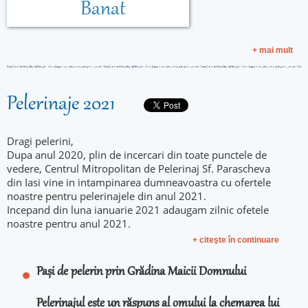
Banat
+ mai mult
Pelerinaje 2021
Dragi pelerini,
Dupa anul 2020, plin de incercari din toate punctele de
vedere, Centrul Mitropolitan de Pelerinaj Sf. Parascheva
din Iasi vine in intampinarea dumneavoastra cu ofertele
noastre pentru pelerinajele din anul 2021.
Incepand din luna ianuarie 2021 adaugam zilnic ofetele
noastre pentru anul 2021.
+ citeşte în continuare
Pași de pelerin prin Grădina Maicii Domnului
Pelerinajul este un răspuns al omului la chemarea lui