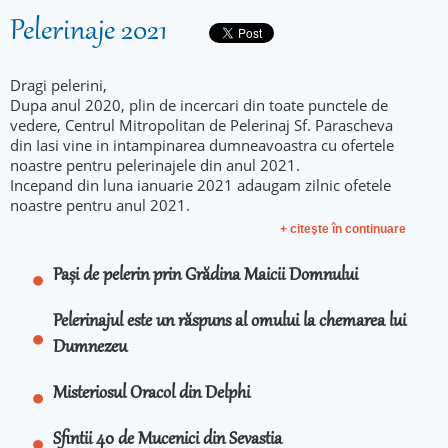
Pelerinaje 2021
Dragi pelerini,
Dupa anul 2020, plin de incercari din toate punctele de
vedere, Centrul Mitropolitan de Pelerinaj Sf. Parascheva
din Iasi vine in intampinarea dumneavoastra cu ofertele
noastre pentru pelerinajele din anul 2021.
Incepand din luna ianuarie 2021 adaugam zilnic ofetele
noastre pentru anul 2021.
+ citeşte în continuare
Pași de pelerin prin Grădina Maicii Domnului
Pelerinajul este un răspuns al omului la chemarea lui
Dumnezeu
Misteriosul Oracol din Delphi
Sfintii 40 de Mucenici din Sevastia