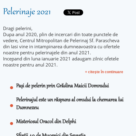
Pelerinaje 2021
Dragi pelerini,
Dupa anul 2020, plin de incercari din toate punctele de
vedere, Centrul Mitropolitan de Pelerinaj Sf. Parascheva
din Iasi vine in intampinarea dumneavoastra cu ofertele
noastre pentru pelerinajele din anul 2021.
Incepand din luna ianuarie 2021 adaugam zilnic ofetele
noastre pentru anul 2021.
+ citeşte în continuare
Pași de pelerin prin Grădina Maicii Domnului
Pelerinajul este un răspuns al omului la chemarea lui
Dumnezeu
Misteriosul Oracol din Delphi