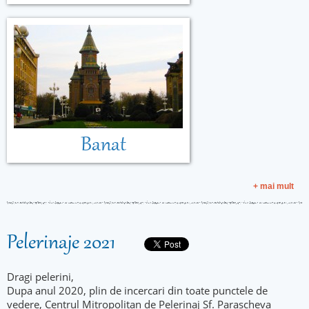
Banat
+ mai mult
Pelerinaje 2021
Dragi pelerini,
Dupa anul 2020, plin de incercari din toate punctele de
vedere, Centrul Mitropolitan de Pelerinaj Sf. Parascheva