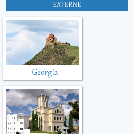
EXTERNE
Georgia