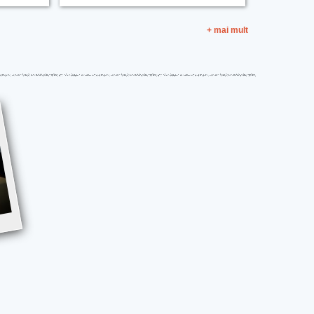
+ mai mult