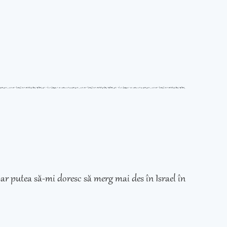
ar putea să-mi doresc să merg mai des în Israel în