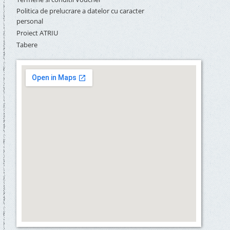
Politica de prelucrare a datelor cu caracter
personal
Proiect ATRIU
Tabere