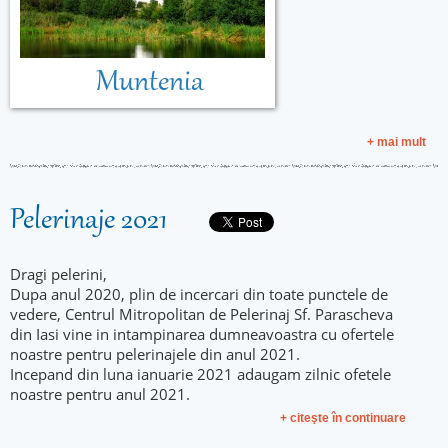
Muntenia
+ mai mult
Pelerinaje 2021
Dragi pelerini,
Dupa anul 2020, plin de incercari din toate punctele de
vedere, Centrul Mitropolitan de Pelerinaj Sf. Parascheva
din Iasi vine in intampinarea dumneavoastra cu ofertele
noastre pentru pelerinajele din anul 2021.
Incepand din luna ianuarie 2021 adaugam zilnic ofetele
noastre pentru anul 2021.
+ citeşte în continuare