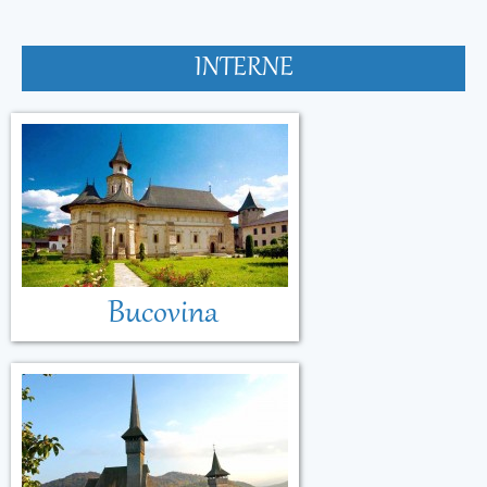
INTERNE
Bucovina