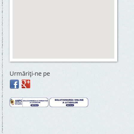
Urmăriţi-ne pe