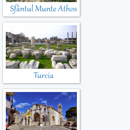
Sfântul Munte Athos
Turcia