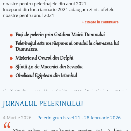
noastre pentru pelerinajele din anul 2021.
Incepand din luna ianuarie 2021 adaugam zilnic ofetele
noastre pentru anul 2021.
+ citeşte în continuare
Pași de pelerin prin Grădina Maicii Domnului
Pelerinajul este un răspuns al omului la chemarea lui
Dumnezeu
Misteriosul Oracol din Delphi
Sfintii 40 de Mucenici din Sevastia
Obeliscul Egiptean din Istanbul
JURNALUL PELERINULUI
4 Martie 2026
Pelerin grup Israel 21 - 28 februarie 2026