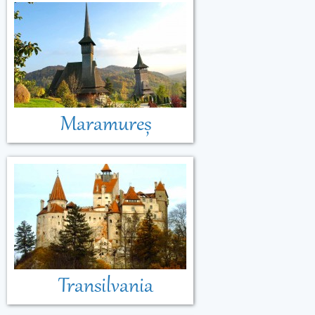
Maramureș
Transilvania