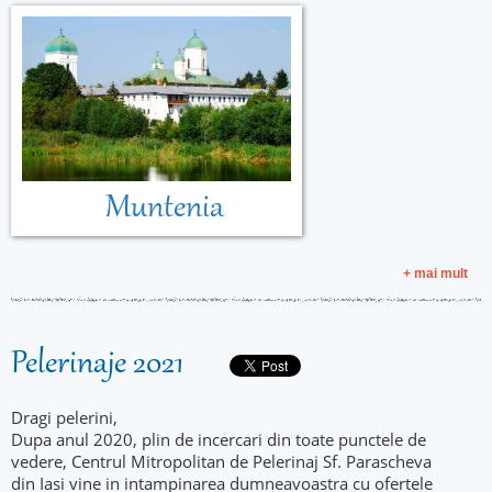
Muntenia
+ mai mult
Pelerinaje 2021
Dragi pelerini,
Dupa anul 2020, plin de incercari din toate punctele de
vedere, Centrul Mitropolitan de Pelerinaj Sf. Parascheva
din Iasi vine in intampinarea dumneavoastra cu ofertele