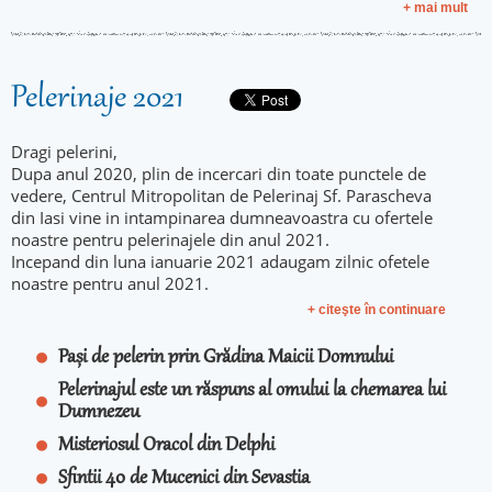
+ mai mult
Pelerinaje 2021
Dragi pelerini,
Dupa anul 2020, plin de incercari din toate punctele de
vedere, Centrul Mitropolitan de Pelerinaj Sf. Parascheva
din Iasi vine in intampinarea dumneavoastra cu ofertele
noastre pentru pelerinajele din anul 2021.
Incepand din luna ianuarie 2021 adaugam zilnic ofetele
noastre pentru anul 2021.
+ citeşte în continuare
Pași de pelerin prin Grădina Maicii Domnului
Pelerinajul este un răspuns al omului la chemarea lui
Dumnezeu
Misteriosul Oracol din Delphi
Sfintii 40 de Mucenici din Sevastia