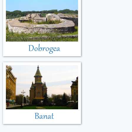
Dobrogea
Banat