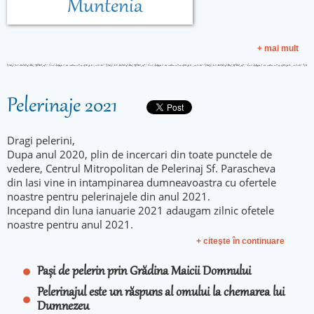
Muntenia
+ mai mult
Pelerinaje 2021
Dragi pelerini,
Dupa anul 2020, plin de incercari din toate punctele de
vedere, Centrul Mitropolitan de Pelerinaj Sf. Parascheva
din Iasi vine in intampinarea dumneavoastra cu ofertele
noastre pentru pelerinajele din anul 2021.
Incepand din luna ianuarie 2021 adaugam zilnic ofetele
noastre pentru anul 2021.
+ citeşte în continuare
Pași de pelerin prin Grădina Maicii Domnului
Pelerinajul este un răspuns al omului la chemarea lui
Dumnezeu