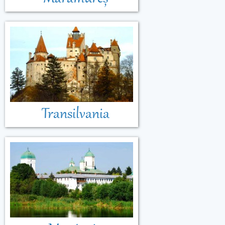
Transilvania