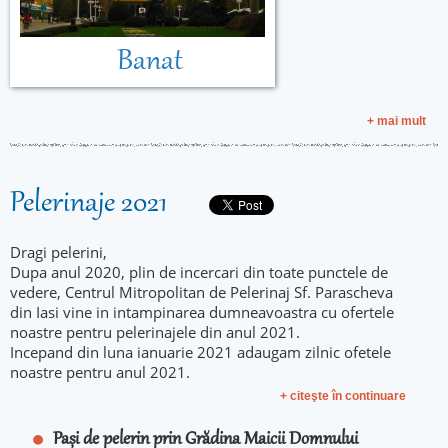
Banat
+ mai mult
Pelerinaje 2021
Dragi pelerini,
Dupa anul 2020, plin de incercari din toate punctele de
vedere, Centrul Mitropolitan de Pelerinaj Sf. Parascheva
din Iasi vine in intampinarea dumneavoastra cu ofertele
noastre pentru pelerinajele din anul 2021.
Incepand din luna ianuarie 2021 adaugam zilnic ofetele
noastre pentru anul 2021.
+ citeşte în continuare
Pași de pelerin prin Grădina Maicii Domnului