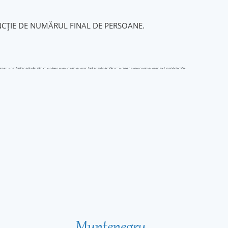
UNCȚIE DE NUMĂRUL FINAL DE PERSOANE.
Muntenegru