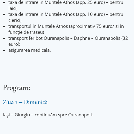
taxa de intrare în Muntele Athos (app. 25 euro) – pentru
laici;
taxa de intrare în Muntele Athos (app. 10 euro) – pentru
clerici;
transportul în Muntele Athos (aproximativ 75 euro/ zi în
funcție de traseu)
transport feribot Ouranapolis – Daphne – Ouranapolis (32
euro);
asigurarea medicală.
Program:
Ziua 1 – Duminică
Iași – Giurgiu – continuăm spre Ouranopoli.