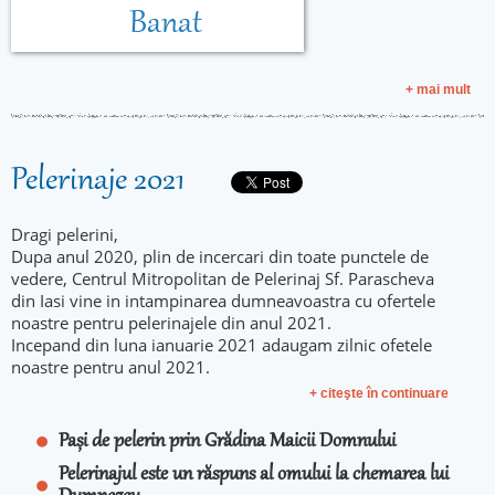
Banat
+ mai mult
Pelerinaje 2021
Dragi pelerini,
Dupa anul 2020, plin de incercari din toate punctele de
vedere, Centrul Mitropolitan de Pelerinaj Sf. Parascheva
din Iasi vine in intampinarea dumneavoastra cu ofertele
noastre pentru pelerinajele din anul 2021.
Incepand din luna ianuarie 2021 adaugam zilnic ofetele
noastre pentru anul 2021.
+ citeşte în continuare
Pași de pelerin prin Grădina Maicii Domnului
Pelerinajul este un răspuns al omului la chemarea lui