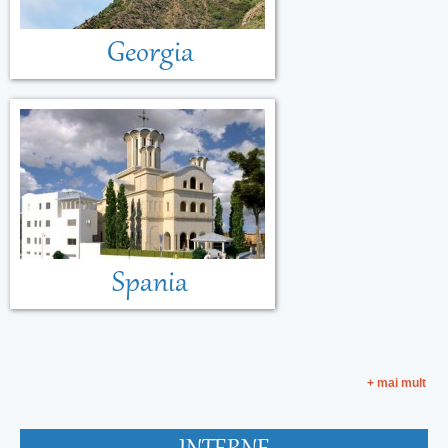
Georgia
Spania
+ mai mult