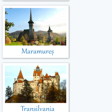
Maramureș
Transilvania