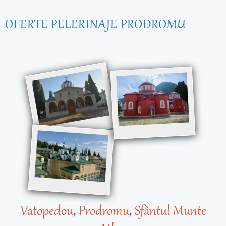
OFERTE PELERINAJE PRODROMU
Vatopedou
,
Prodromu
,
Sfântul Munte