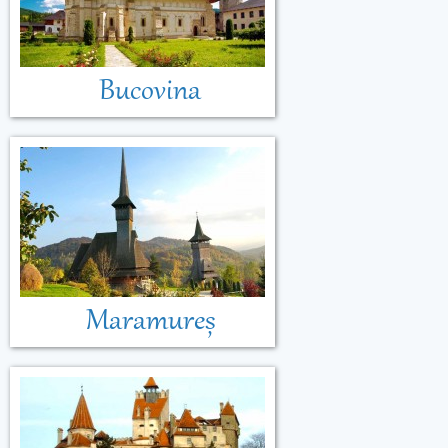
Bucovina
Maramureș