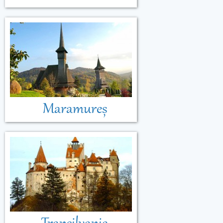
Maramureș