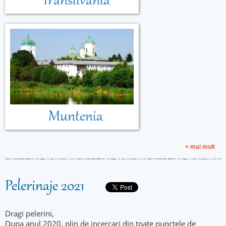
Transilvania
Muntenia
+ mai mult
Pelerinaje 2021
Dragi pelerini,
Dupa anul 2020, plin de incercari din toate punctele de