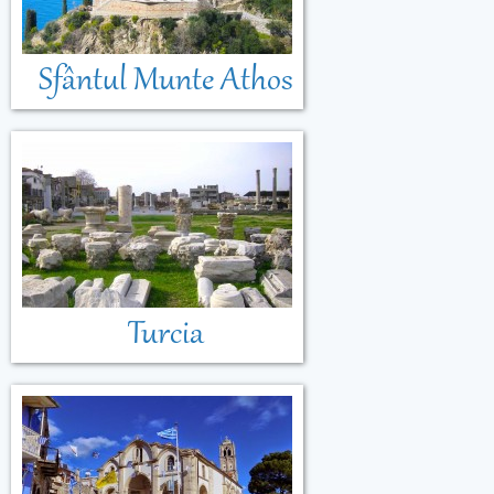
Sfântul Munte Athos
Turcia