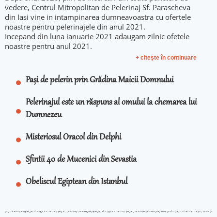
vedere, Centrul Mitropolitan de Pelerinaj Sf. Parascheva
din Iasi vine in intampinarea dumneavoastra cu ofertele
noastre pentru pelerinajele din anul 2021.
Incepand din luna ianuarie 2021 adaugam zilnic ofetele
noastre pentru anul 2021.
+ citeşte în continuare
Pași de pelerin prin Grădina Maicii Domnului
Pelerinajul este un răspuns al omului la chemarea lui
Dumnezeu
Misteriosul Oracol din Delphi
Sfintii 40 de Mucenici din Sevastia
Obeliscul Egiptean din Istanbul