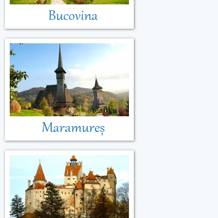
Bucovina
Maramureș