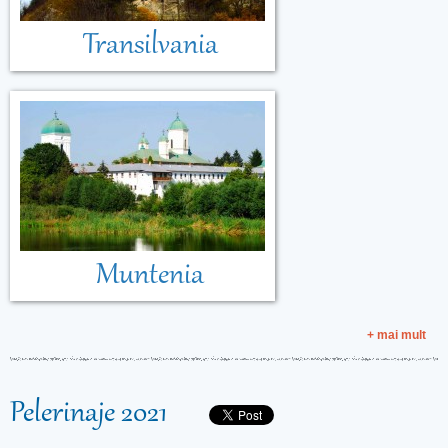
Transilvania
Muntenia
+ mai mult
Pelerinaje 2021