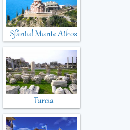
Sfântul Munte Athos
Turcia