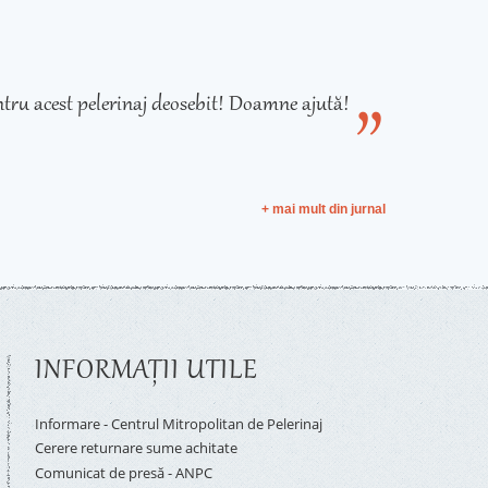
tru acest pelerinaj deosebit! Doamne ajută!
+ mai mult din jurnal
INFORMAŢII UTILE
Informare - Centrul Mitropolitan de Pelerinaj
Cerere returnare sume achitate
Comunicat de presă - ANPC