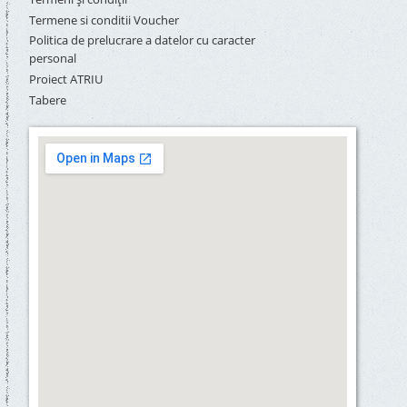
Termene si conditii Voucher
Politica de prelucrare a datelor cu caracter
personal
Proiect ATRIU
Tabere