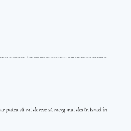
ar putea să-mi doresc să merg mai des în Israel în