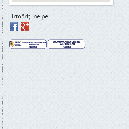
Urmăriţi-ne pe