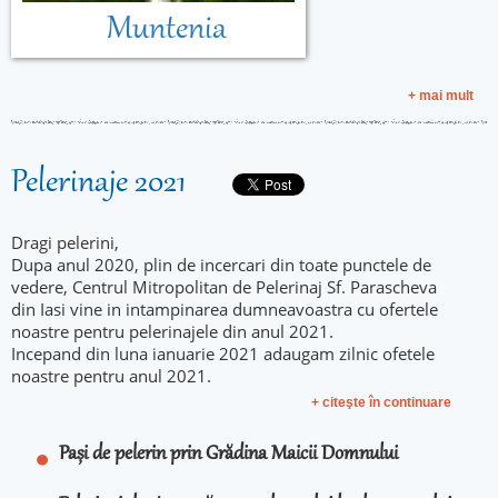
Muntenia
+ mai mult
Pelerinaje 2021
Dragi pelerini,
Dupa anul 2020, plin de incercari din toate punctele de
vedere, Centrul Mitropolitan de Pelerinaj Sf. Parascheva
din Iasi vine in intampinarea dumneavoastra cu ofertele
noastre pentru pelerinajele din anul 2021.
Incepand din luna ianuarie 2021 adaugam zilnic ofetele
noastre pentru anul 2021.
+ citeşte în continuare
Pași de pelerin prin Grădina Maicii Domnului