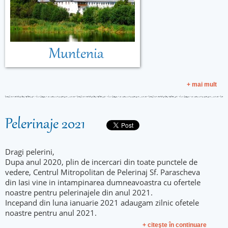
Muntenia
+ mai mult
Pelerinaje 2021
Dragi pelerini,
Dupa anul 2020, plin de incercari din toate punctele de
vedere, Centrul Mitropolitan de Pelerinaj Sf. Parascheva
din Iasi vine in intampinarea dumneavoastra cu ofertele
noastre pentru pelerinajele din anul 2021.
Incepand din luna ianuarie 2021 adaugam zilnic ofetele
noastre pentru anul 2021.
+ citeşte în continuare