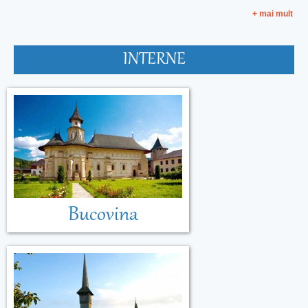
+ mai mult
INTERNE
Bucovina