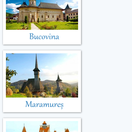
Bucovina
Maramureș