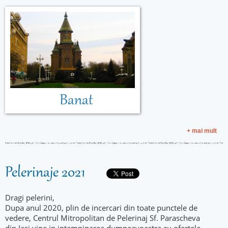
Banat
+ mai mult
Pelerinaje 2021
Dragi pelerini,
Dupa anul 2020, plin de incercari din toate punctele de
vedere, Centrul Mitropolitan de Pelerinaj Sf. Parascheva