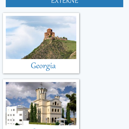
EXTERNE
Georgia