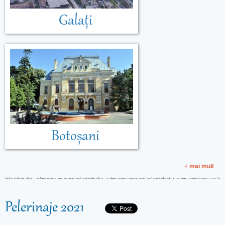
Galați
Botoșani
+ mai mult
Pelerinaje 2021