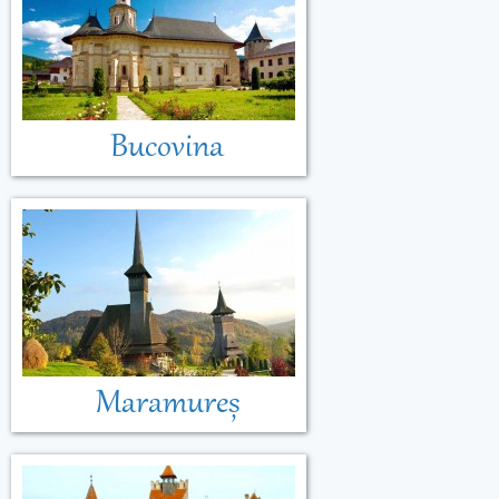
Bucovina
Maramureș