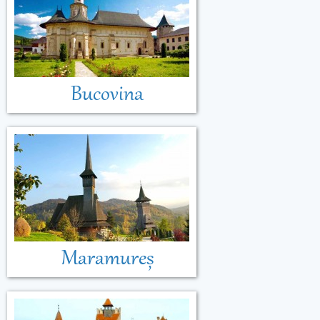
Bucovina
Maramureș