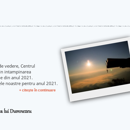
de vedere, Centrul
 in intampinarea
le din anul 2021.
ele noastre pentru anul 2021.
+ citeşte în continuare
rea lui Dumnezeu