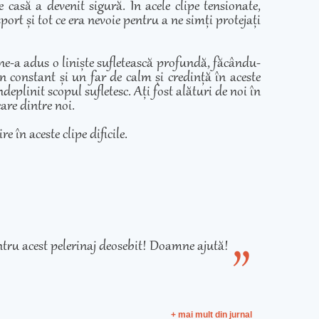
casă a devenit sigură. În acele clipe tensionate,
ort și tot ce era nevoie pentru a ne simți protejați
 ne-a adus o liniște sufletească profundă, făcându-
in constant și un far de calm și credință în aceste
eplinit scopul sufletesc. Ați fost alături de noi în
care dintre noi.
e în aceste clipe dificile.
tru acest pelerinaj deosebit! Doamne ajută!
+ mai mult din jurnal