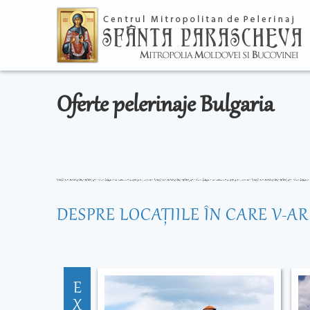
Oferte pelerinaje Bulgaria
DESPRE LOCAŢIILE ÎN CARE V-A
E
X