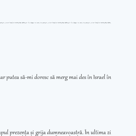
ar putea să-mi doresc să merg mai des în Israel în
mpul prezența și grija dumneavoastră. În ultima zi