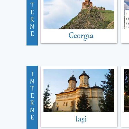
T
E
R
N
E
Georgia
I
N
T
E
R
N
E
Iași