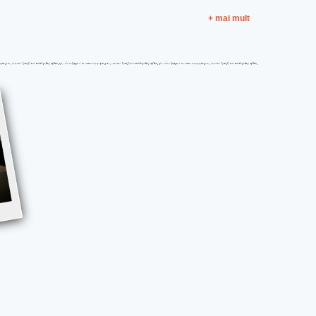
+ mai mult