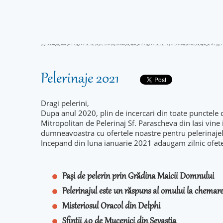
Pelerinaje 2021
Dragi pelerini,
Dupa anul 2020, plin de incercari din toate punctele 
Mitropolitan de Pelerinaj Sf. Parascheva din Iasi vine
dumneavoastra cu ofertele noastre pentru pelerinaje
Incepand din luna ianuarie 2021 adaugam zilnic ofet
Pași de pelerin prin Grădina Maicii Domnului
Pelerinajul este un răspuns al omului la chema
Misteriosul Oracol din Delphi
Sfintii 40 de Mucenici din Sevastia