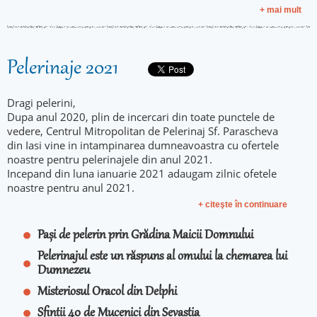
+ mai mult
Pelerinaje 2021
Dragi pelerini,
Dupa anul 2020, plin de incercari din toate punctele de
vedere, Centrul Mitropolitan de Pelerinaj Sf. Parascheva
din Iasi vine in intampinarea dumneavoastra cu ofertele
noastre pentru pelerinajele din anul 2021.
Incepand din luna ianuarie 2021 adaugam zilnic ofetele
noastre pentru anul 2021.
+ citeşte în continuare
Pași de pelerin prin Grădina Maicii Domnului
Pelerinajul este un răspuns al omului la chemarea lui
Dumnezeu
Misteriosul Oracol din Delphi
Sfintii 40 de Mucenici din Sevastia