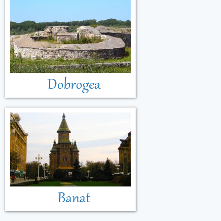
Dobrogea
Banat