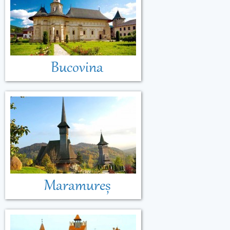
Bucovina
Maramureș