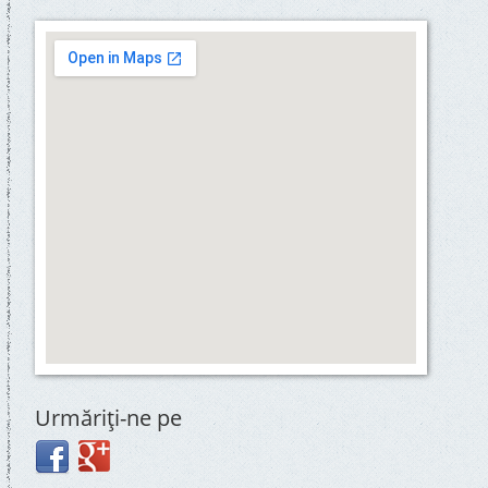
Urmăriţi-ne pe