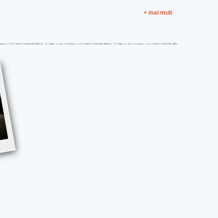
+ mai mult